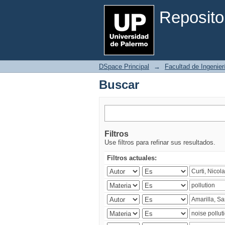
Buscar
Reposito
DSpace Principal
→
Facultad de Ingenier
Buscar
Filtros
Use filtros para refinar sus resultados.
Filtros actuales: