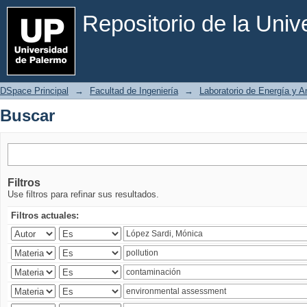
Buscar
Repositorio de la Uni
DSpace Principal
→
Facultad de Ingeniería
→
Laboratorio de Energía y 
Buscar
Filtros
Use filtros para refinar sus resultados.
Filtros actuales: