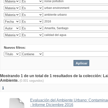
Nuevos filtros:
Mostrando 1 de un total de 1 resultados de la colección: La
Ambiente.
(0.001 segundos)
1
Evaluación del Ambiente Urbano: Contaminac
- Informe Diciembre 2016