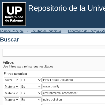
Buscar
Repositorio de la Uni
DSpace Principal
→
Facultad de Ingeniería
→
Laboratorio de Energía y 
Buscar
Filtros
Use filtros para refinar sus resultados.
Filtros actuales: