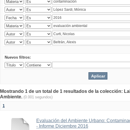
Nuevos filtros:
Mostrando 1 de un total de 1 resultados de la colección: La
Ambiente.
(0.001 segundos)
1
Evaluación del Ambiente Urbano: Contaminac
- Informe Diciembre 2016