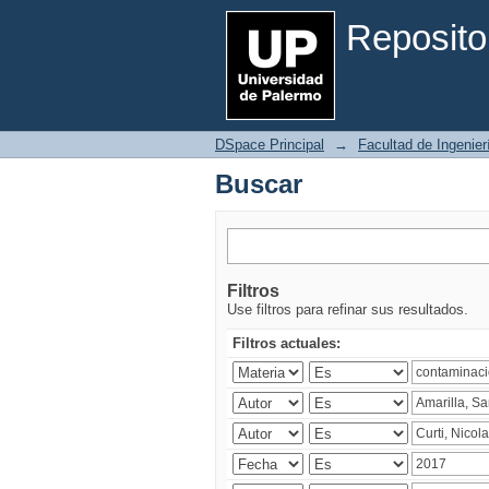
Buscar
Reposito
DSpace Principal
→
Facultad de Ingenier
Buscar
Filtros
Use filtros para refinar sus resultados.
Filtros actuales: