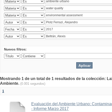
Nuevos filtros:
Mostrando 1 de un total de 1 resultados de la colección: La
Ambiente.
(0.001 segundos)
1
Evaluación del Ambiente Urbano: Contaminac
- Informe Marzo 2017