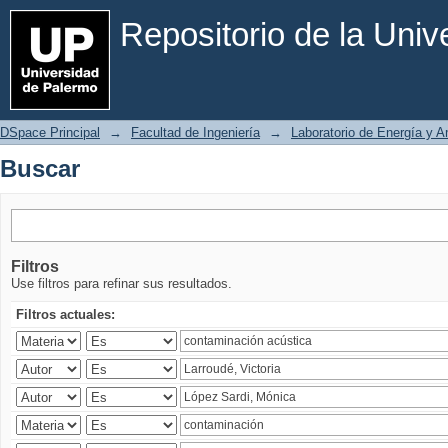
Buscar
Repositorio de la Uni
DSpace Principal
→
Facultad de Ingeniería
→
Laboratorio de Energía y 
Buscar
Filtros
Use filtros para refinar sus resultados.
Filtros actuales: