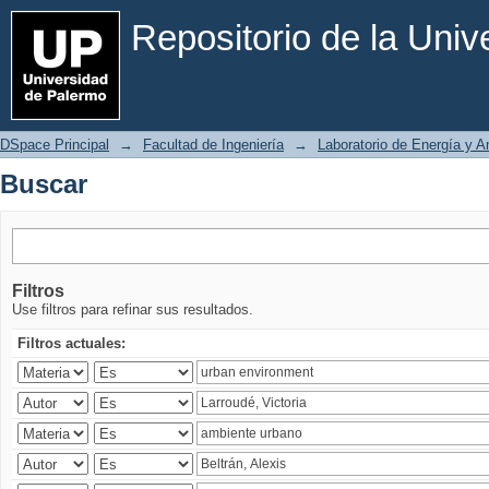
Buscar
Repositorio de la Uni
DSpace Principal
→
Facultad de Ingeniería
→
Laboratorio de Energía y 
Buscar
Filtros
Use filtros para refinar sus resultados.
Filtros actuales: