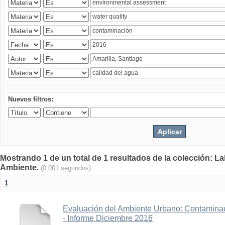
Nuevos filtros:
Mostrando 1 de un total de 1 resultados de la colección: La
Ambiente.
(0.001 segundos)
1
Evaluación del Ambiente Urbano: Contaminac
- Informe Diciembre 2016