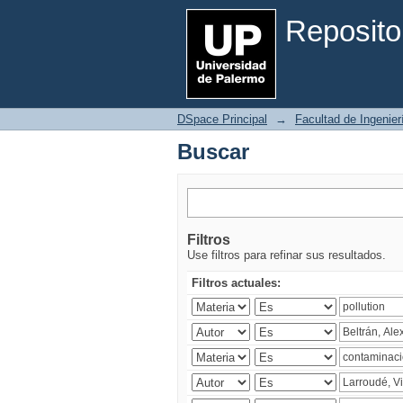
Buscar
Reposito
DSpace Principal
→
Facultad de Ingenier
Buscar
Filtros
Use filtros para refinar sus resultados.
Filtros actuales: