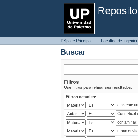
Buscar
Reposito
DSpace Principal
→
Facultad de Ingenier
Buscar
Filtros
Use filtros para refinar sus resultados.
Filtros actuales: