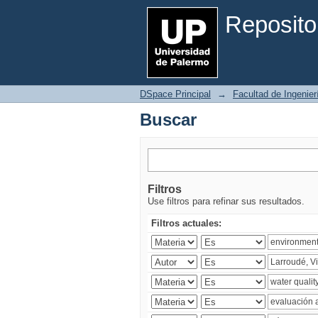
Buscar
Reposito
DSpace Principal
→
Facultad de Ingenier
Buscar
Filtros
Use filtros para refinar sus resultados.
Filtros actuales: