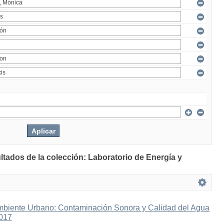
ltados de la colección: Laboratorio de Energía y
mbiente Urbano: Contaminación Sonora y Calidad del Agua
2017