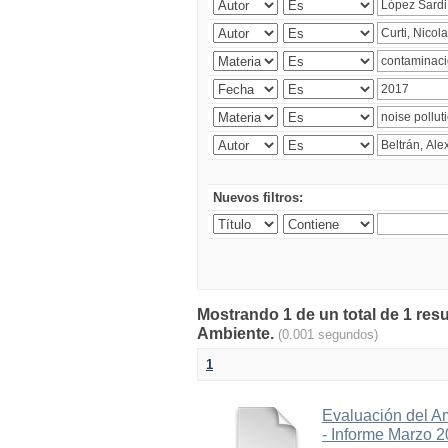
Nuevos filtros:
Mostrando 1 de un total de 1 resu
Ambiente.
(0.001 segundos)
1
Evaluación del A
- Informe Marzo 