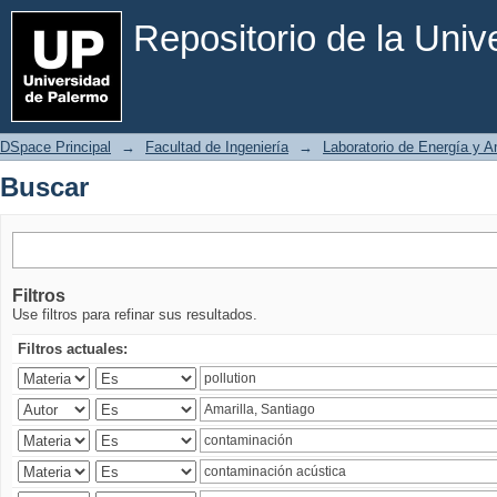
Buscar
Repositorio de la Uni
DSpace Principal
→
Facultad de Ingeniería
→
Laboratorio de Energía y 
Buscar
Filtros
Use filtros para refinar sus resultados.
Filtros actuales: