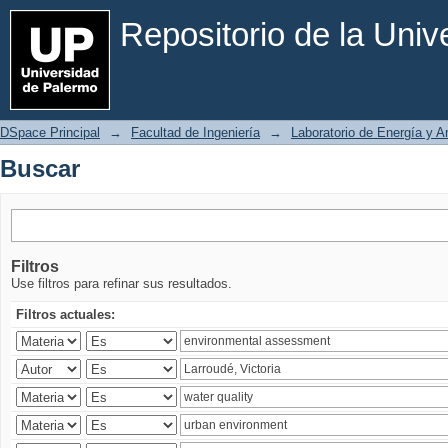
Buscar
Repositorio de la Uni
DSpace Principal
→
Facultad de Ingeniería
→
Laboratorio de Energía y 
Buscar
Filtros
Use filtros para refinar sus resultados.
Filtros actuales: