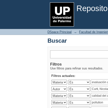
Buscar
Reposito
DSpace Principal
→
Facultad de Ingenier
Buscar
Filtros
Use filtros para refinar sus resultados.
Filtros actuales: