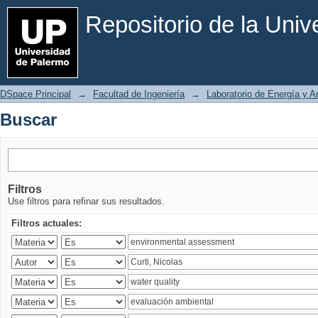
Buscar
Repositorio de la Uni
DSpace Principal
→
Facultad de Ingeniería
→
Laboratorio de Energía y 
Buscar
Filtros
Use filtros para refinar sus resultados.
Filtros actuales: