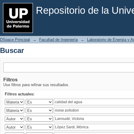
Buscar
Repositorio de la Uni
DSpace Principal
→
Facultad de Ingeniería
→
Laboratorio de Energía y 
Buscar
Filtros
Use filtros para refinar sus resultados.
Filtros actuales: