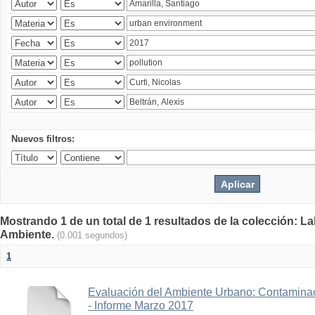
Nuevos filtros:
Mostrando 1 de un total de 1 resultados de la colección: La
Ambiente.
(0.001 segundos)
1
Evaluación del Ambiente Urbano: Contaminac
- Informe Marzo 2017