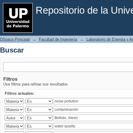
Buscar
Repositorio de la Uni
DSpace Principal
→
Facultad de Ingeniería
→
Laboratorio de Energía y 
Buscar
Filtros
Use filtros para refinar sus resultados.
Filtros actuales: