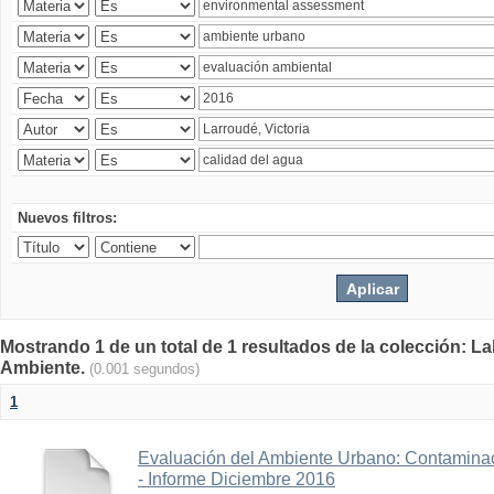
Nuevos filtros:
Mostrando 1 de un total de 1 resultados de la colección: La
Ambiente.
(0.001 segundos)
1
Evaluación del Ambiente Urbano: Contaminac
- Informe Diciembre 2016