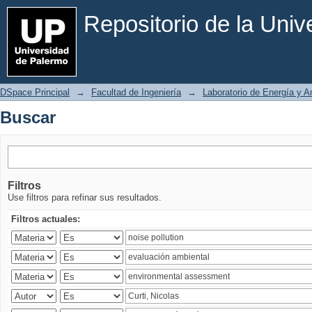
Buscar
Repositorio de la Uni
DSpace Principal
→
Facultad de Ingeniería
→
Laboratorio de Energía y 
Buscar
Filtros
Use filtros para refinar sus resultados.
Filtros actuales: