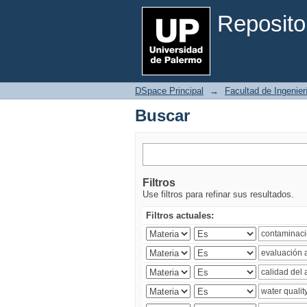
Buscar
Reposito
DSpace Principal
→
Facultad de Ingenier
Buscar
Filtros
Use filtros para refinar sus resultados.
Filtros actuales: