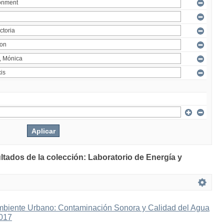
ltados de la colección: Laboratorio de Energía y
mbiente Urbano: Contaminación Sonora y Calidad del Agua
2017