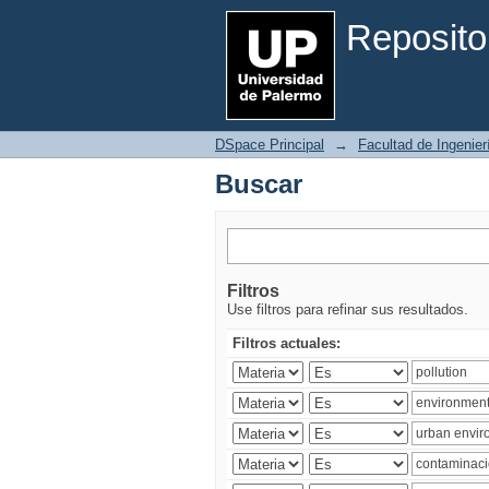
Buscar
Reposito
DSpace Principal
→
Facultad de Ingenier
Buscar
Filtros
Use filtros para refinar sus resultados.
Filtros actuales: