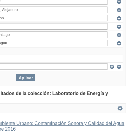
ltados de la colección: Laboratorio de Energía y
mbiente Urbano: Contaminación Sonora y Calidad del Agua
bre 2016