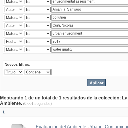
Nuevos filtros:
Mostrando 1 de un total de 1 resultados de la colección: La
Ambiente.
(0.001 segundos)
1
Evaluación del Ambiente Urbano: Contaminac