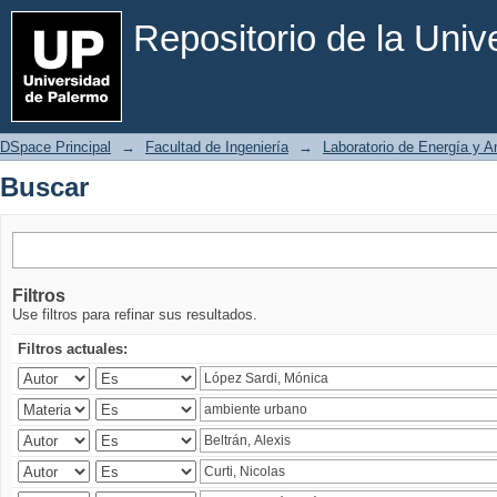
Buscar
Repositorio de la Uni
DSpace Principal
→
Facultad de Ingeniería
→
Laboratorio de Energía y 
Buscar
Filtros
Use filtros para refinar sus resultados.
Filtros actuales: