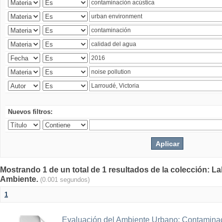
Nuevos filtros:
Mostrando 1 de un total de 1 resultados de la colección: La
Ambiente.
(0.001 segundos)
1
Evaluación del Ambiente Urbano: Contaminac