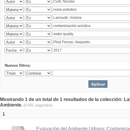
Nuevos filtros:
Mostrando 1 de un total de 1 resultados de la colección: La
Ambiente.
(0.001 segundos)
1
Evaluación del Ambiente Urbano: Contaminac