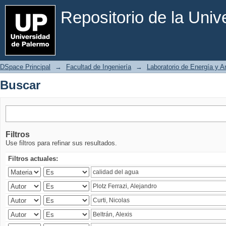
Buscar
Repositorio de la Uni
DSpace Principal
→
Facultad de Ingeniería
→
Laboratorio de Energía y 
Buscar
Filtros
Use filtros para refinar sus resultados.
Filtros actuales: