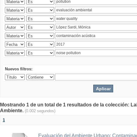
Nuevos filtros:
Mostrando 1 de un total de 1 resultados de la colección: La
Ambiente.
(0.002 segundos)
1
Evaluación del Ambiente Urbano: Contaminac