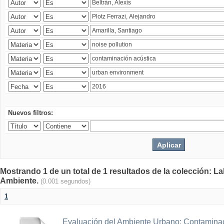
Nuevos filtros:
Mostrando 1 de un total de 1 resultados de la colección: La
Ambiente.
(0.001 segundos)
1
Evaluación del Ambiente Urbano: Contaminac