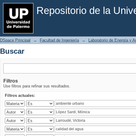
Buscar
Repositorio de la Uni
DSpace Principal
→
Facultad de Ingeniería
→
Laboratorio de Energía y 
Buscar
Filtros
Use filtros para refinar sus resultados.
Filtros actuales: