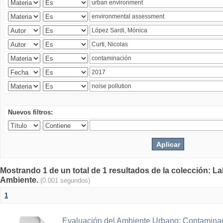
Nuevos filtros:
Mostrando 1 de un total de 1 resultados de la colección: La
Ambiente.
(0.001 segundos)
1
Evaluación del Ambiente Urbano: Contaminac