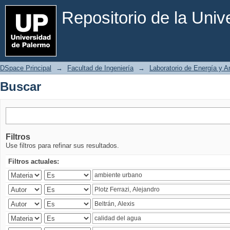
Buscar
Repositorio de la Uni
DSpace Principal
→
Facultad de Ingeniería
→
Laboratorio de Energía y 
Buscar
Filtros
Use filtros para refinar sus resultados.
Filtros actuales: