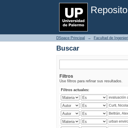
Buscar
Reposito
DSpace Principal
→
Facultad de Ingenier
Buscar
Filtros
Use filtros para refinar sus resultados.
Filtros actuales: