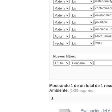
Nuevos filtros:
Mostrando 1 de un total de 1 resu
Ambiente.
(0.001 segundos)
1
Evaluación del A