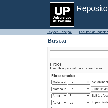
Buscar
Reposito
DSpace Principal
→
Facultad de Ingenier
Buscar
Filtros
Use filtros para refinar sus resultados.
Filtros actuales: