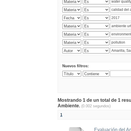
Nuevos filtros:
Mostrando 1 de un total de 1 resu
Ambiente.
(0.002 segundos)
1
Evaluación del A