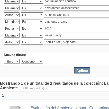
Nuevos filtros:
Mostrando 1 de un total de 1 resultados de la colección: La
Ambiente.
(0.001 segundos)
1
Evaluación del Ambiente Urbano: Contaminac