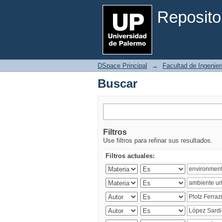
Buscar
Reposito
DSpace Principal
→
Facultad de Ingenier
Buscar
Filtros
Use filtros para refinar sus resultados.
Filtros actuales: