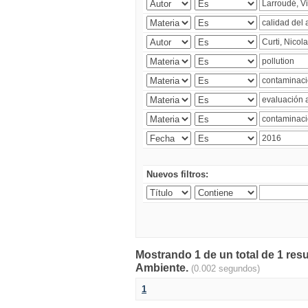
Nuevos filtros:
Mostrando 1 de un total de 1 resu
Ambiente.
(0.002 segundos)
1