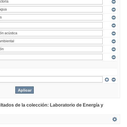
ltados de la colección: Laboratorio de Energía y