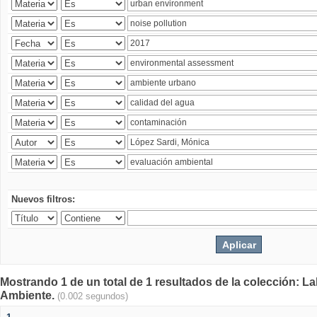
Nuevos filtros:
Mostrando 1 de un total de 1 resultados de la colección: La
Ambiente.
(0.002 segundos)