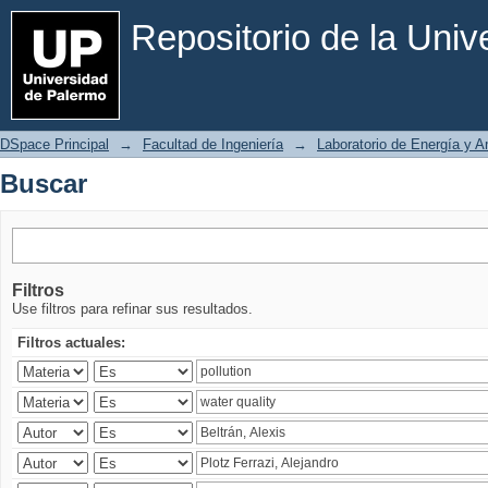
Buscar
Repositorio de la Uni
DSpace Principal
→
Facultad de Ingeniería
→
Laboratorio de Energía y 
Buscar
Filtros
Use filtros para refinar sus resultados.
Filtros actuales: