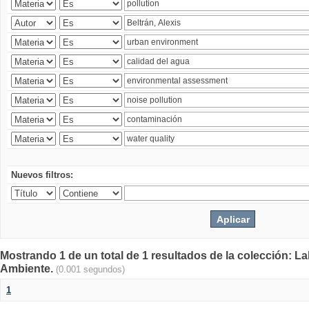
Nuevos filtros:
Mostrando 1 de un total de 1 resultados de la colección: La
Ambiente.
(0.001 segundos)
1