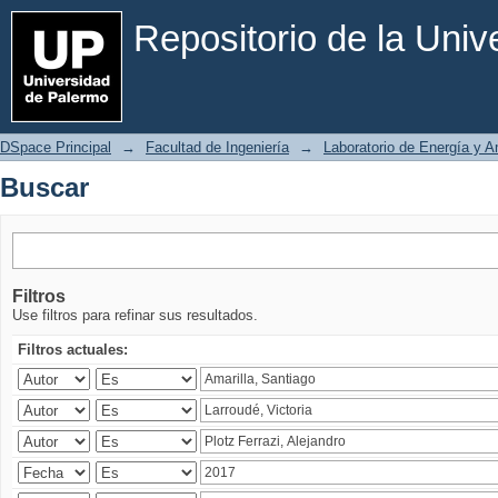
Buscar
Repositorio de la Uni
DSpace Principal
→
Facultad de Ingeniería
→
Laboratorio de Energía y 
Buscar
Filtros
Use filtros para refinar sus resultados.
Filtros actuales: