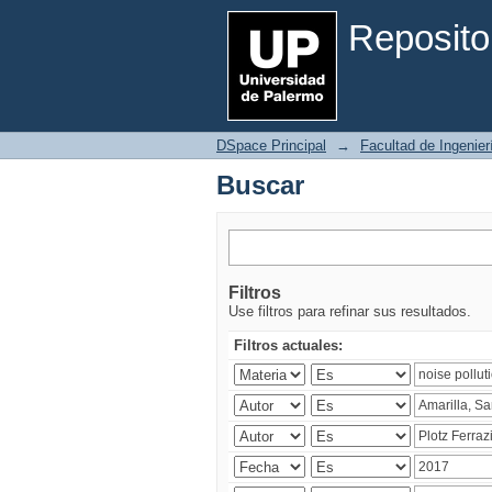
Buscar
Reposito
DSpace Principal
→
Facultad de Ingenier
Buscar
Filtros
Use filtros para refinar sus resultados.
Filtros actuales: