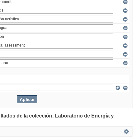
ltados de la colección: Laboratorio de Energía y