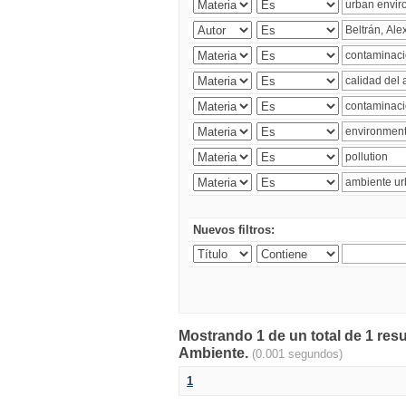
Nuevos filtros:
Mostrando 1 de un total de 1 resu
Ambiente.
(0.001 segundos)
1