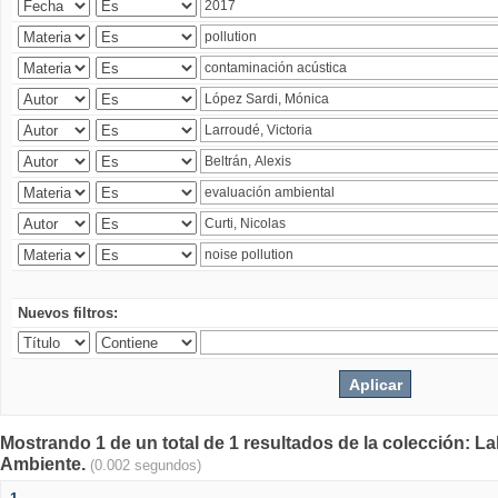
Nuevos filtros:
Mostrando 1 de un total de 1 resultados de la colección: La
Ambiente.
(0.002 segundos)