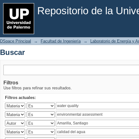
Buscar
Repositorio de la Uni
DSpace Principal
→
Facultad de Ingeniería
→
Laboratorio de Energía y 
Buscar
Filtros
Use filtros para refinar sus resultados.
Filtros actuales: