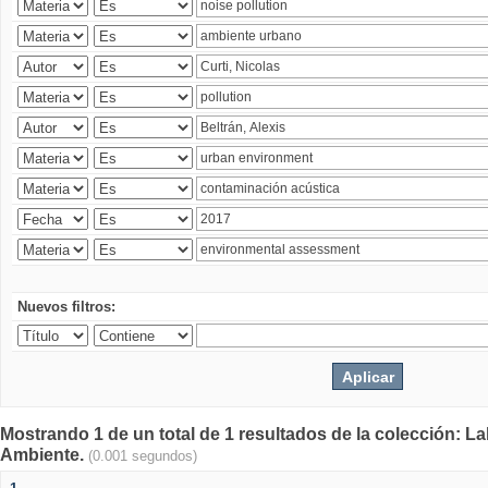
Nuevos filtros:
Mostrando 1 de un total de 1 resultados de la colección: La
Ambiente.
(0.001 segundos)