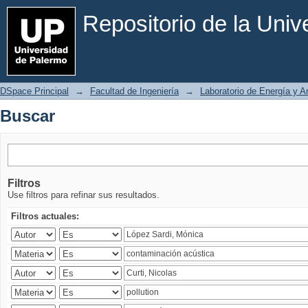
Buscar
Repositorio de la Uni
DSpace Principal
→
Facultad de Ingeniería
→
Laboratorio de Energía y 
Buscar
Filtros
Use filtros para refinar sus resultados.
Filtros actuales: