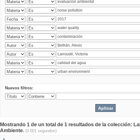
Nuevos filtros:
Mostrando 1 de un total de 1 resultados de la colección: La
Ambiente.
(0.001 segundos)