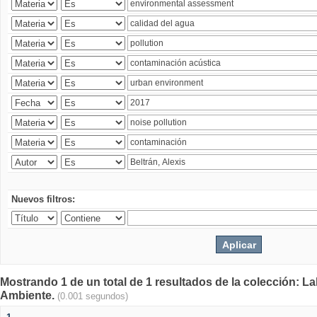
Nuevos filtros:
Mostrando 1 de un total de 1 resultados de la colección: La
Ambiente.
(0.001 segundos)