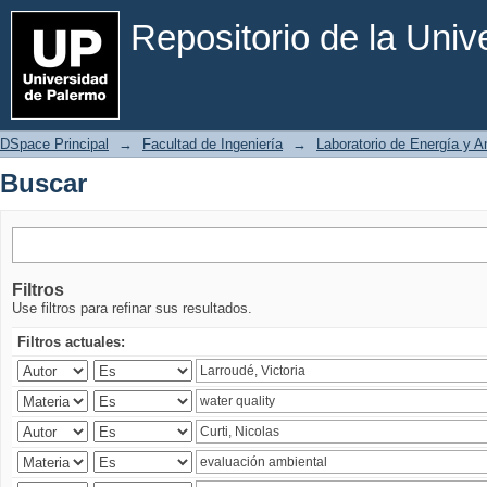
Buscar
Repositorio de la Uni
DSpace Principal
→
Facultad de Ingeniería
→
Laboratorio de Energía y 
Buscar
Filtros
Use filtros para refinar sus resultados.
Filtros actuales: