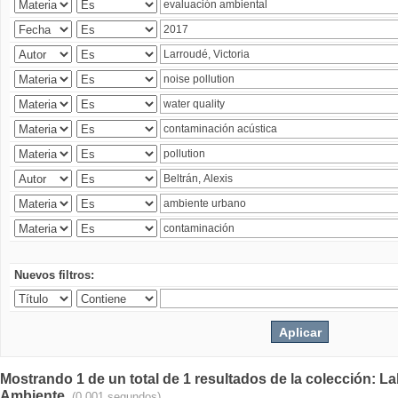
Nuevos filtros:
Mostrando 1 de un total de 1 resultados de la colección: La
Ambiente.
(0.001 segundos)