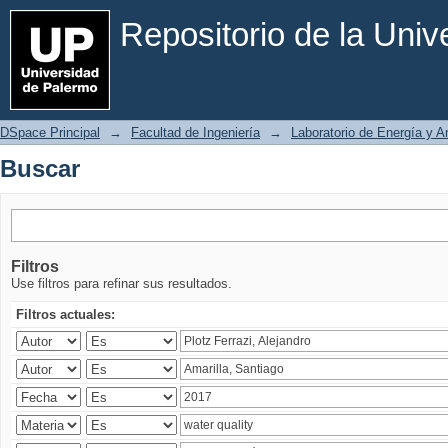
Buscar
Repositorio de la Uni
DSpace Principal
→
Facultad de Ingeniería
→
Laboratorio de Energía y 
Buscar
Filtros
Use filtros para refinar sus resultados.
Filtros actuales: