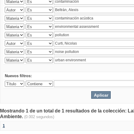
Nuevos filtros:
Mostrando 1 de un total de 1 resultados de la colección: La
Ambiente.
(0.002 segundos)
1