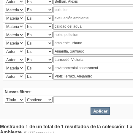
Nuevos filtros:
Mostrando 1 de un total de 1 resultados de la colección: La
Ambiente.
(0.002 segundos)