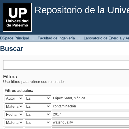
Buscar
Repositorio de la Uni
DSpace Principal
→
Facultad de Ingeniería
→
Laboratorio de Energía y 
Buscar
Filtros
Use filtros para refinar sus resultados.
Filtros actuales: