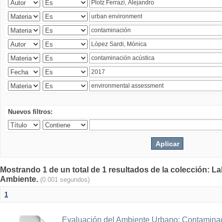
Nuevos filtros:
Mostrando 1 de un total de 1 resultados de la colección: La
Ambiente.
(0.001 segundos)
1
Evaluación del Ambiente Urbano: Contaminac