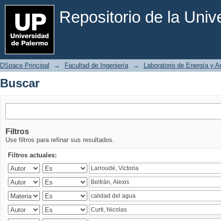
Buscar
Repositorio de la Uni
DSpace Principal
→
Facultad de Ingeniería
→
Laboratorio de Energía y 
Buscar
Filtros
Use filtros para refinar sus resultados.
Filtros actuales: