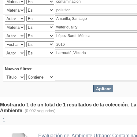
Nuevos filtros:
Mostrando 1 de un total de 1 resultados de la colección: La
Ambiente.
(0.002 segundos)
1
Evaluación del Ambiente Urbano: Contaminac