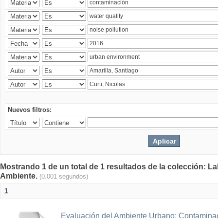
Nuevos filtros:
Mostrando 1 de un total de 1 resultados de la colección: La
Ambiente.
(0.001 segundos)
1
Evaluación del Ambiente Urbano: Contaminac