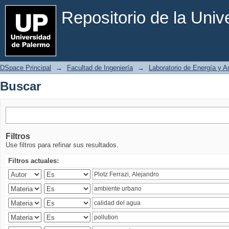
Buscar
Repositorio de la Uni
DSpace Principal
→
Facultad de Ingeniería
→
Laboratorio de Energía y 
Buscar
Filtros
Use filtros para refinar sus resultados.
Filtros actuales: