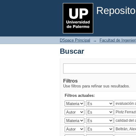
Buscar
Reposito
DSpace Principal
→
Facultad de Ingenier
Buscar
Filtros
Use filtros para refinar sus resultados.
Filtros actuales: