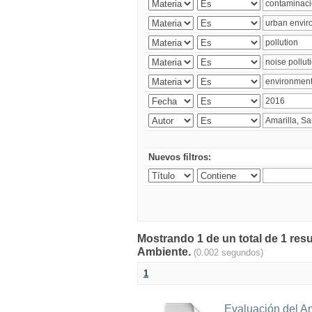
Nuevos filtros:
Mostrando 1 de un total de 1 resu
Ambiente.
(0.002 segundos)
1
Evaluación del A