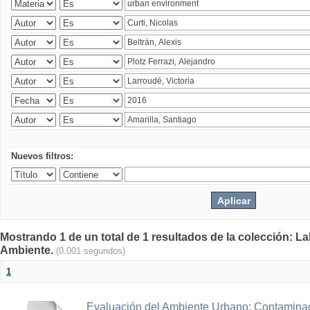
Nuevos filtros:
Mostrando 1 de un total de 1 resultados de la colección: La
Ambiente.
(0.001 segundos)
1
Evaluación del Ambiente Urbano: Contaminac