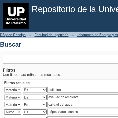
Buscar
Repositorio de la Uni
DSpace Principal
→
Facultad de Ingeniería
→
Laboratorio de Energía y 
Buscar
Filtros
Use filtros para refinar sus resultados.
Filtros actuales: