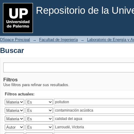
Buscar
Repositorio de la Uni
DSpace Principal
→
Facultad de Ingeniería
→
Laboratorio de Energía y 
Buscar
Filtros
Use filtros para refinar sus resultados.
Filtros actuales: