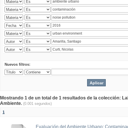
Nuevos filtros:
Mostrando 1 de un total de 1 resultados de la colección: La
Ambiente.
(0.001 segundos)
1
Evaluación del Ambiente Urbano: Contaminac