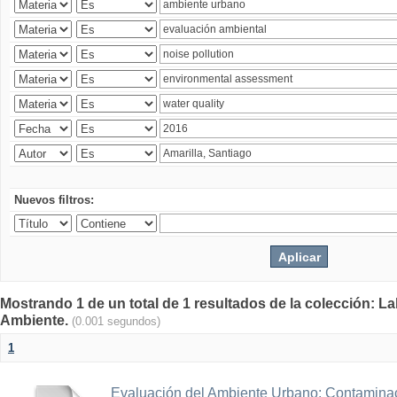
Nuevos filtros:
Mostrando 1 de un total de 1 resultados de la colección: La
Ambiente.
(0.001 segundos)
1
Evaluación del Ambiente Urbano: Contaminac