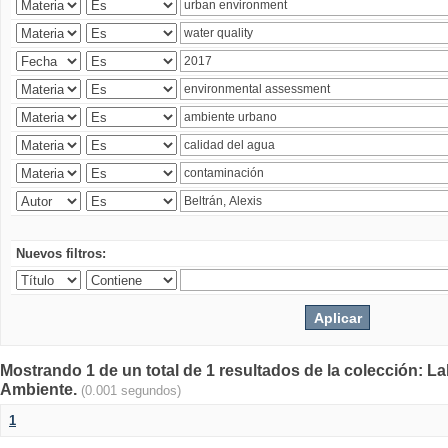
Nuevos filtros:
Mostrando 1 de un total de 1 resultados de la colección: La
Ambiente.
(0.001 segundos)
1