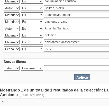
Nuevos filtros:
Mostrando 1 de un total de 1 resultados de la colección: La
Ambiente.
(0.001 segundos)
1