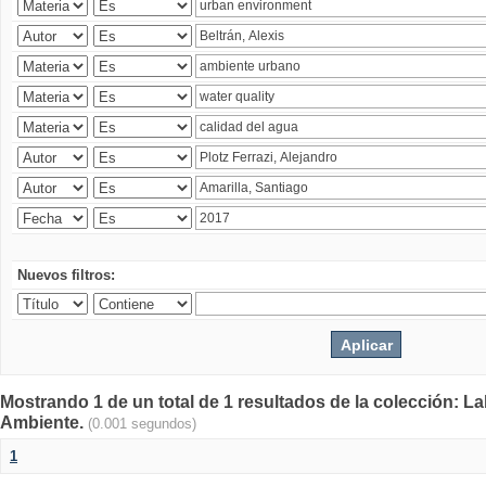
Nuevos filtros:
Mostrando 1 de un total de 1 resultados de la colección: La
Ambiente.
(0.001 segundos)
1