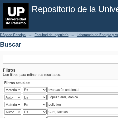
Buscar
Repositorio de la Uni
DSpace Principal
→
Facultad de Ingeniería
→
Laboratorio de Energía y 
Buscar
Filtros
Use filtros para refinar sus resultados.
Filtros actuales: