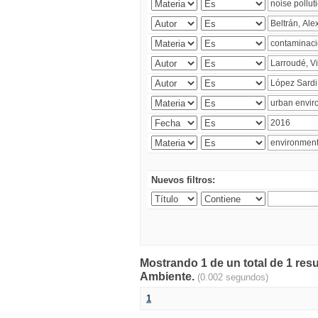
Nuevos filtros:
Mostrando 1 de un total de 1 resu
Ambiente.
(0.002 segundos)
1