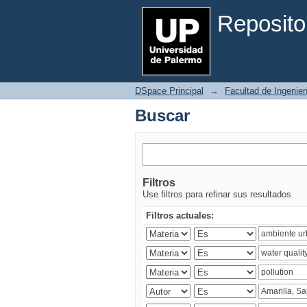
Buscar
Reposito
DSpace Principal
→
Facultad de Ingenier
Buscar
Filtros
Use filtros para refinar sus resultados.
Filtros actuales: