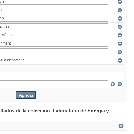
ltados de la colección: Laboratorio de Energía y