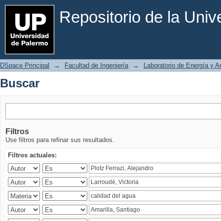
Buscar
Repositorio de la Uni
DSpace Principal
→
Facultad de Ingeniería
→
Laboratorio de Energía y 
Buscar
Filtros
Use filtros para refinar sus resultados.
Filtros actuales: