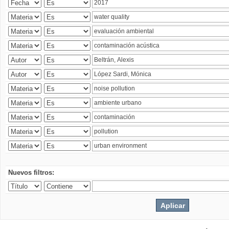
Nuevos filtros: